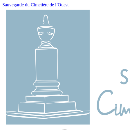
Sauvegarde du Cimetière de l’Ouest