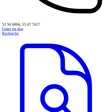
52 56 6094, 55 07 7417
Faites un don
Recherche