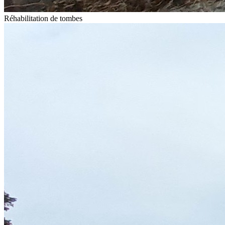
Réhabilitation de tombes