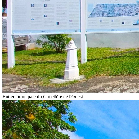
Entrée principale du Cimetière de l'Ouest