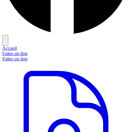
Accueil
Faites un don
Faites un don