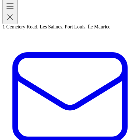
1 Cemetery Road, Les Salines, Port Louis, Île Maurice