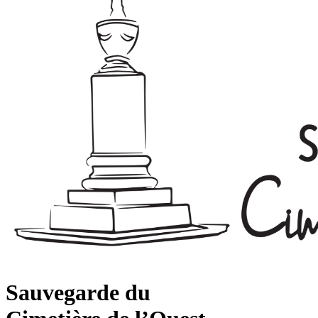
Sauvegarde du