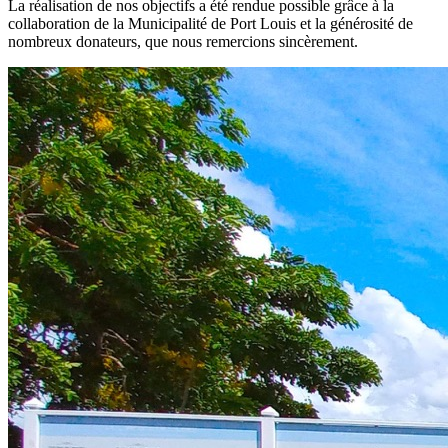
La réalisation de nos objectifs a été rendue possible grâce à la
collaboration de la Municipalité de Port Louis et la générosité de
nombreux donateurs, que nous remercions sincèrement.