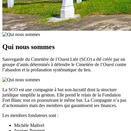
Qui nous sommes
Sauvegarde du Cimetière de l’Ouest Ltée (SCO) a été créée par un
groupe d’amis déterminés à défendre le Cimetière de l’Ouest contre
l’abandon et la profanation systématique du lieu.
La SCO est une compagnie à but non-lucratif dont la structure
juridique simplifie la gestion. Elle prend le relais de la Fondation
Fort Blanc tout en poursuivant le même but. La Compagnie n’a pas
d’actionnaires mais des membres qui garantissent ses finances.
Les membres fondateurs sont :
Michèle Malivel
Jacques Pougnet