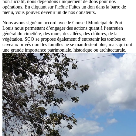
non-lucratif, nous dépendons uniquement de dons pour nos
opérations. En cliquant sur l’icône
Faites un don
dans la barre de
menu, vous pouvez devenir un de nos donateurs.
Nous avons signé un accord avec le Conseil Municipal de Port
Louis nous permettant d’engager des actions quant à l’entretien
général du cimetière, des murs, des allées, des clôtures, de la
végétation. SCO se propose également d’entretenir les tombes et
caveaux privés dont les familles ne se manifestent plus, mais qui ont
une grande importance patrimoniale, historique ou architecturale.