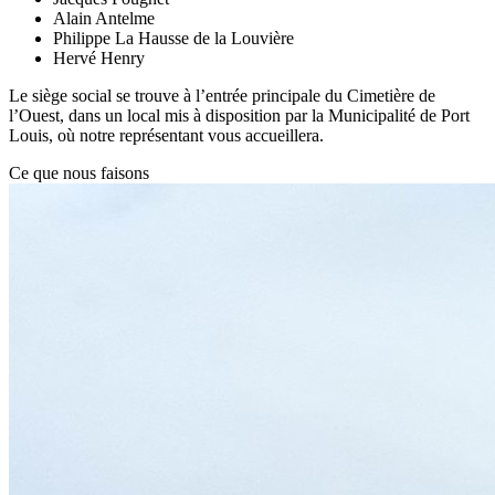
Alain Antelme
Philippe La Hausse de la Louvière
Hervé Henry
Le siège social se trouve à l’entrée principale du Cimetière de
l’Ouest, dans un local mis à disposition par la Municipalité de Port
Louis, où notre représentant vous accueillera.
Ce que nous faisons