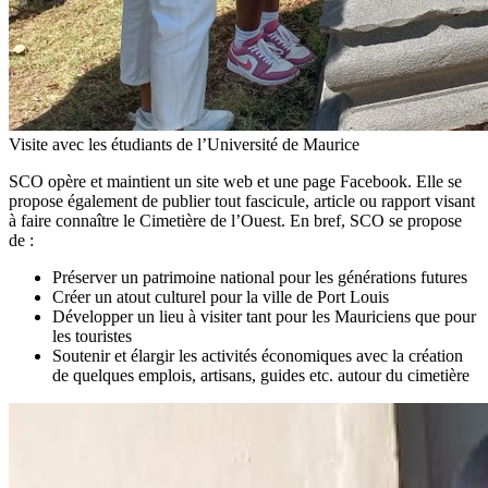
Visite avec les étudiants de l’Université de Maurice
SCO opère et maintient un site web et une page Facebook. Elle se
propose également de publier tout fascicule, article ou rapport visant
à faire connaître le Cimetière de l’Ouest. En bref, SCO se propose
de :
Préserver un patrimoine national pour les générations futures
Créer un atout culturel pour la ville de Port Louis
Développer un lieu à visiter tant pour les Mauriciens que pour
les touristes
Soutenir et élargir les activités économiques avec la création
de quelques emplois, artisans, guides etc. autour du cimetière