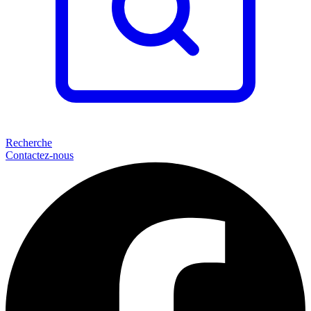
Recherche
Contactez-nous