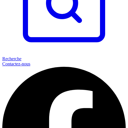
Recherche
Contactez-nous