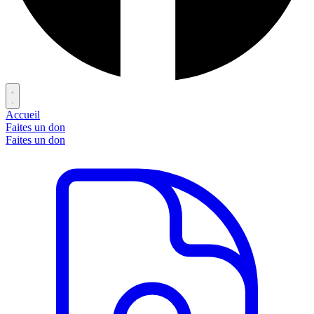
Accueil
Faites un don
Faites un don