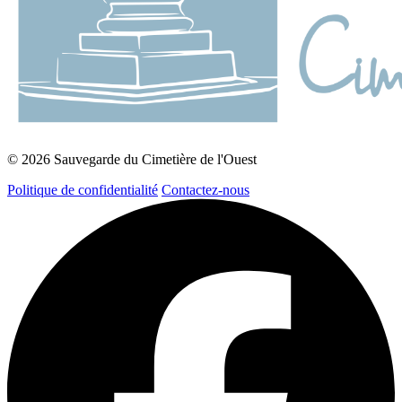
© 2026 Sauvegarde du Cimetière de l'Ouest
Politique de confidentialité
Contactez-nous