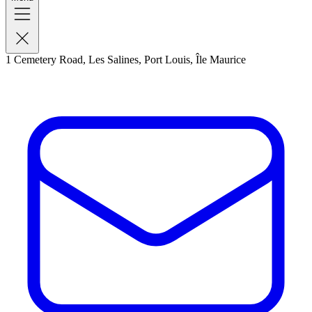
1 Cemetery Road, Les Salines, Port Louis, Île Maurice