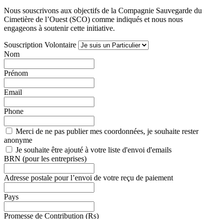
Nous souscrivons aux objectifs de la Compagnie Sauvegarde du
Cimetière de l’Ouest (SCO) comme indiqués et nous nous
engageons à soutenir cette initiative.
Souscription Volontaire
Nom
Prénom
Email
Phone
Merci de ne pas publier mes coordonnées, je souhaite rester
anonyme
Je souhaite être ajouté à votre liste d'envoi d'emails
BRN (pour les entreprises)
Adresse postale pour l’envoi de votre reçu de paiement
Pays
Promesse de Contribution (Rs)