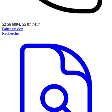
52 56 6094, 55 07 7417
Faites un don
Recherche