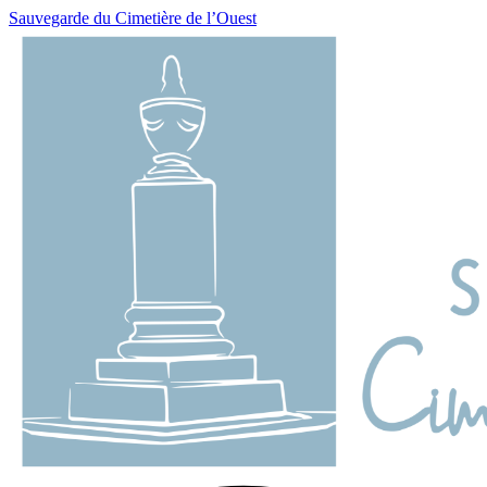
Sauvegarde du Cimetière de l’Ouest