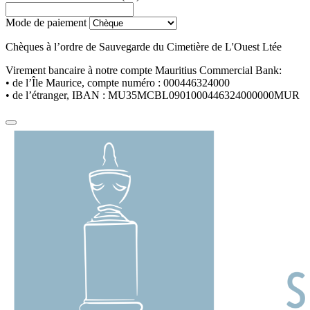
Mode de paiement
Chèques à l’ordre de Sauvegarde du Cimetière de L'Ouest Ltée
Virement bancaire à notre compte Mauritius Commercial Bank:
• de l’Île Maurice, compte numéro :
000446324000
• de l’étranger, IBAN :
MU35MCBL0901000446324000000MUR