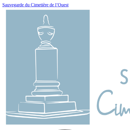
Sauvegarde du Cimetière de l’Ouest