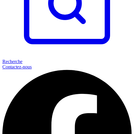
Recherche
Contactez-nous