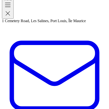
1 Cemetery Road, Les Salines, Port Louis, Île Maurice