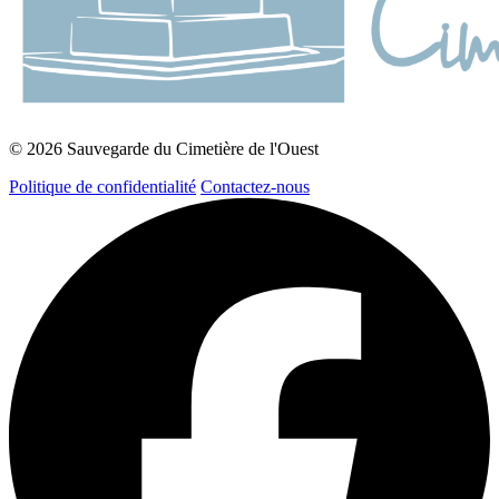
© 2026 Sauvegarde du Cimetière de l'Ouest
Politique de confidentialité
Contactez-nous