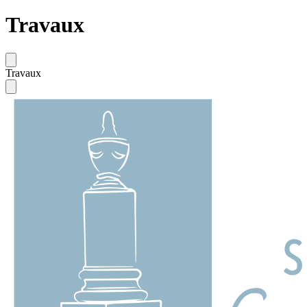
Travaux
Travaux