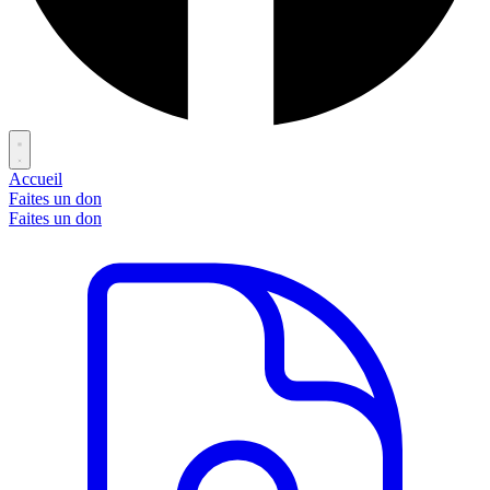
Accueil
Faites un don
Faites un don