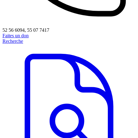
52 56 6094, 55 07 7417
Faites un don
Recherche